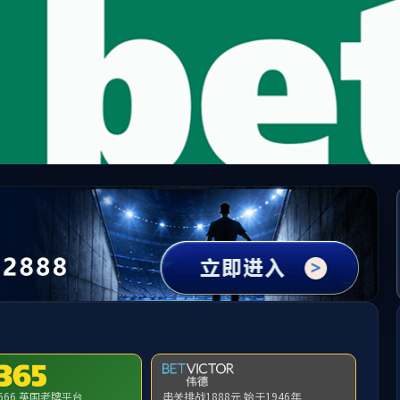
PA视讯集团|中国有限公司-官方网站
提示：访问地址无效，4703/http:找不到对应的栏目！
首页
关闭此页